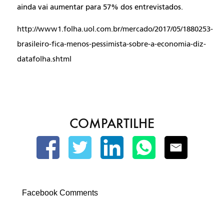
ainda vai aumentar para 57% dos entrevistados.
http://www1.folha.uol.com.br/mercado/2017/05/1880253-
brasileiro-fica-menos-pessimista-sobre-a-economia-diz-
datafolha.shtml
COMPARTILHE
Facebook Comments