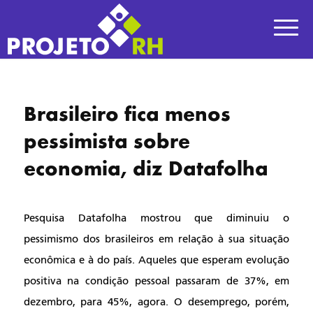
Brasileiro fica menos
pessimista sobre
economia, diz Datafolha
Pesquisa Datafolha mostrou que diminuiu o 
pessimismo dos brasileiros em relação à sua situação 
econômica e à do país. Aqueles que esperam evolução 
positiva na condição pessoal passaram de 37%, em 
dezembro, para 45%, agora. O desemprego, porém, 