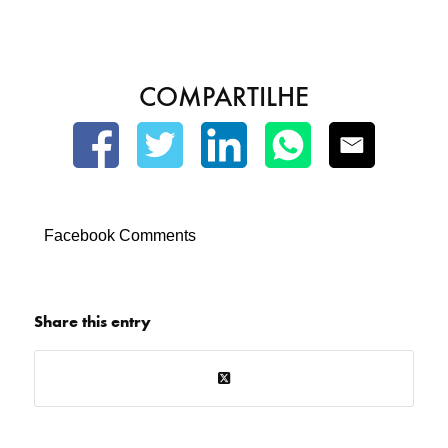
COMPARTILHE
Facebook Comments
Share this entry