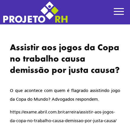
Assistir aos jogos da Copa
no trabalho causa
demissão por justa causa?
O que acontece com quem é flagrado assistindo jogo 
da Copa do Mundo? Advogados respondem.
https://exame.abril.com.br/carreira/assistir-aos-jogos-
da-copa-no-trabalho-causa-demissao-por-justa-causa/