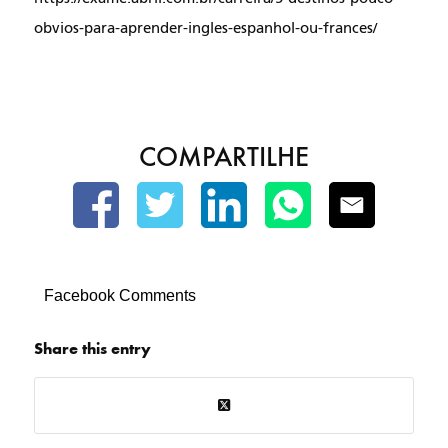
obvios-para-aprender-ingles-espanhol-ou-frances/
COMPARTILHE
Facebook Comments
Share this entry